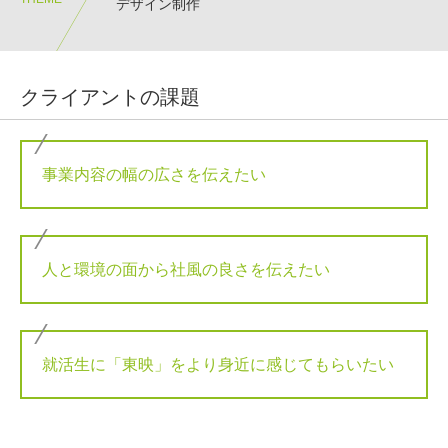
デザイン制作
クライアントの課題
事業内容の幅の広さを伝えたい
人と環境の面から社風の良さを伝えたい
就活生に「東映」をより身近に感じてもらいたい