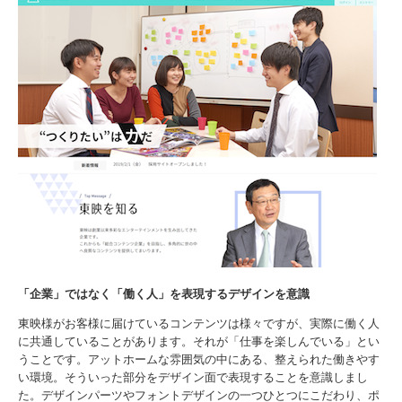
「企業」ではなく「働く人」を表現するデザインを意識
東映様がお客様に届けているコンテンツは様々ですが、実際に働く人
に共通していることがあります。それが「仕事を楽しんでいる」とい
うことです。アットホームな雰囲気の中にある、整えられた働きやす
い環境。そういった部分をデザイン面で表現することを意識しまし
た。デザインパーツやフォントデザインの一つひとつにこだわり、ポ