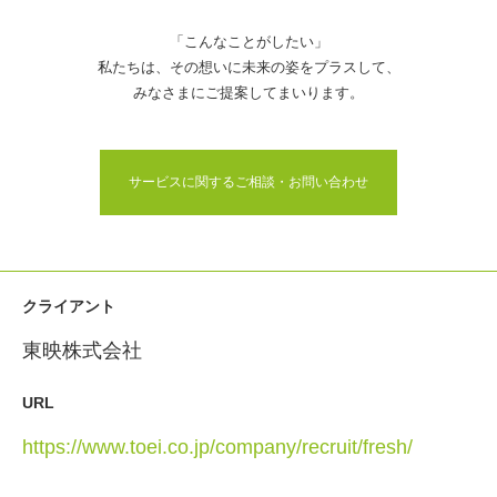
「こんなことがしたい」
私たちは、その想いに未来の姿をプラスして、
みなさまにご提案してまいります。
サービスに関するご相談・お問い合わせ
クライアント
東映株式会社
URL
https://www.toei.co.jp/company/recruit/fresh/