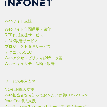
Webサイト支援
Webサイト年間運用・保守
RFP作成支援サービス
UI/UX改善サービス
プロジェクト管理サービス
テクニカルSEO
Webアクセシビリティ診断・改善
Webセキュリティ診断・改善
サービス導入支援
NOREN導入支援
Web担当者なら知っておきたい静的CMS × CRM
ferretOne導入支援
WebRelease 2（ウェブリリース2）導入サービス