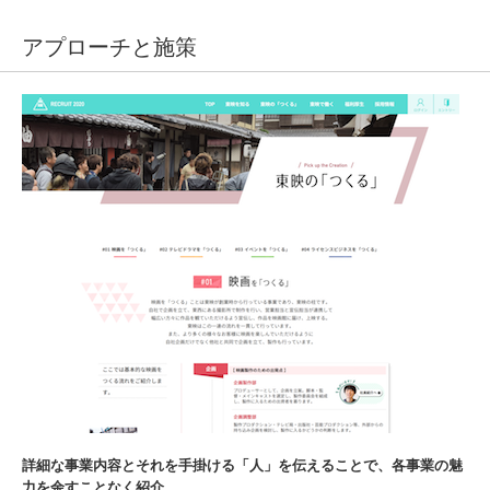
アプローチと施策
詳細な事業内容とそれを手掛ける「人」を伝えることで、各事業の魅
力を余すことなく紹介