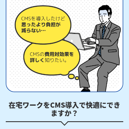
在宅ワークをCMS導入で快適にでき
ますか？