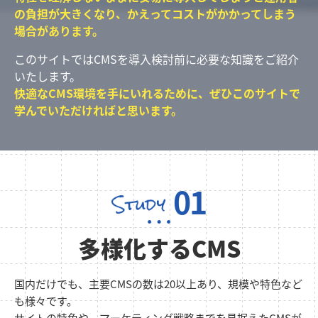
の負担が大きくなり、
かえってコストがかかってしまう
場合があります。
このサイトではCMSを導入検討前に必要な知識をご紹介
いたします。
快適なCMS環境を手にいれるために、
ぜひこのサイトで
学んでいただければと思います。
01
多様化するCMS
国内だけでも、主要CMSの数は20以上あり、規模や特色など
も様々です。
サイトの特色や、マーケティング戦略までを見据えたCMSが