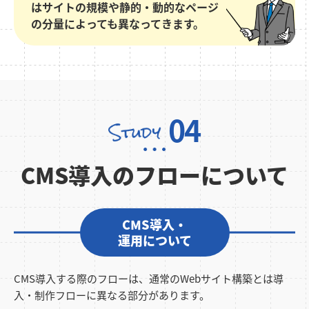
はサイトの規模や静的・動的なページ
の分量によっても異なってきます。
04
CMS導入のフローについて
CMS導入・
運用について
CMS導入する際のフローは、通常のWebサイト構築とは導
入・制作フローに異なる部分があります。