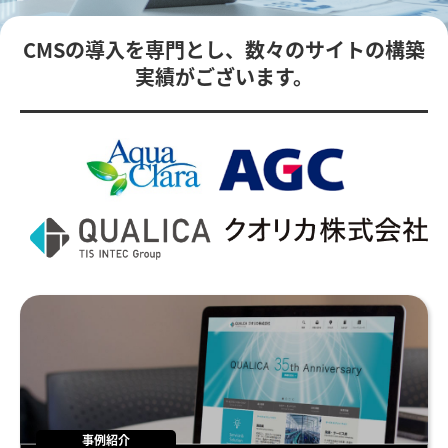
CMSの導入を専門とし、数々のサイトの構築
実績がございます。
事例紹介