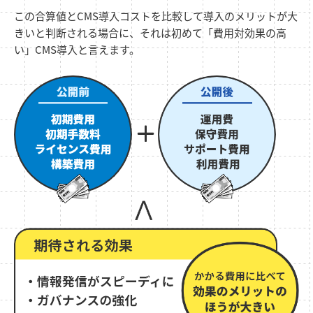
この合算値とCMS導入コストを比較して導入のメリットが大
きいと判断される場合に、
それは初めて「費用対効果の高
い」CMS導入と言えます。