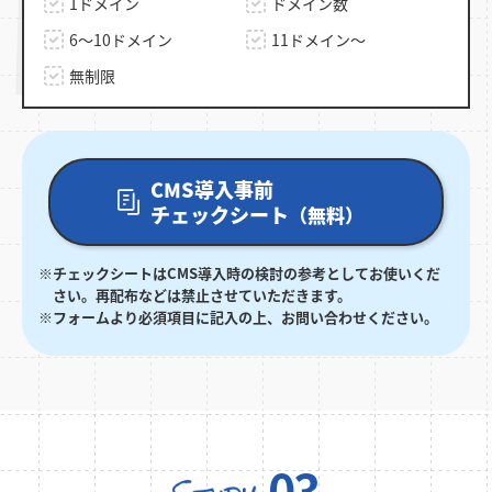
1ドメイン
ドメイン数
6～10ドメイン
11ドメイン～
無制限
CMS導入事前
チェックシート
（無料）
チェックシートはCMS導入時の検討の参考としてお使いくだ
さい。再配布などは禁止させていただきます。
フォームより必須項目に記入の上、お問い合わせください。
03