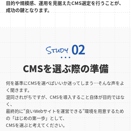
目的や規模感、運用を見据えたCMS選定を行うことが、
成功の鍵となります。
02
CMSを選ぶ際の準備
何を基準にCMSを選べばいいか迷ってしまう…そんな声をよ
く聞きます。
混同されがちですが、CMSを導入すること自体が目的ではな
く、
最終的に“良いWebサイトを運営できる”環境を用意するため
の「はじめの第一歩」として、
CMSを選ぶと考えてください。