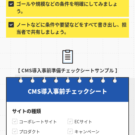
ゴールや規模などの条件を明確にしてみましょ
う。
ノートなどに条件や要望などをすべて書き出し、担
当者で共有しましょう。
【 CMS導入事前準備チェックシートサンプル 】
CMS導入事前チェックシート
サイトの種類
コーポレートサイト
ECサイト
プロダクト
キャンペーン