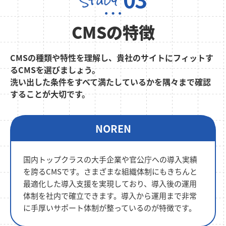
CMSの特徴
CMSの種類や特性を理解し、貴社のサイトに
フィットす
るCMSを選びましょう。
洗い出した条件をすべて満たしているかを隅々まで確認
することが大切です。
NOREN
国内トップクラスの大手企業や官公庁への導入実績
を誇るCMSです。さまざまな組織体制にもきちんと
最適化した導入支援を実現しており、導入後の運用
体制を社内で確立できます。導入から運用まで非常
に手厚いサポート体制が整っているのが特徴です。