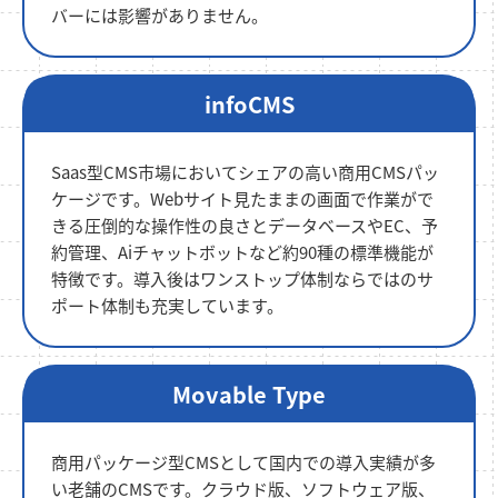
バーには影響がありません。
infoCMS
Saas型CMS市場においてシェアの高い商用CMSパッ
ケージです。Webサイト見たままの画面で作業がで
きる圧倒的な操作性の良さとデータベースやEC、予
約管理、Aiチャットボットなど約90種の標準機能が
特徴です。導入後はワンストップ体制ならではのサ
ポート体制も充実しています。
Movable Type
商用パッケージ型CMSとして国内での導入実績が多
い老舗のCMSです。クラウド版、ソフトウェア版、