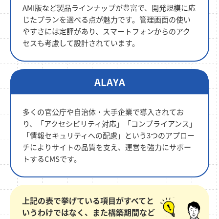
AMI版など製品ラインナップが豊富で、開発規模に応
じたプランを選べる点が魅力です。管理画面の使い
やすさには定評があり、スマートフォンからのアク
セスも考慮して設計されています。
ALAYA
多くの官公庁や自治体・大手企業で導入されてお
り、「アクセシビリティ対応」「コンプライアンス」
「情報セキュリティへの配慮」という3つのアプロー
チによりサイトの品質を支え、運営を強力にサポー
トするCMSです。
上記の表で挙げている項目がすべてと
いうわけではなく、また構築期間など