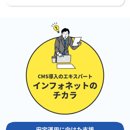
CMS導入のエキスパート
インフォネットの
チカラ
安定運用に向けた支援