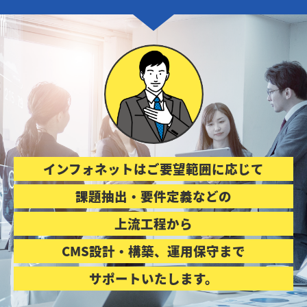
インフォネットはご要望範囲に応じて
課題抽出・要件定義などの
上流工程から
CMS設計・構築、運用保守まで
サポートいたします。