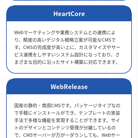
HeartCore
Webマーケティングや業務システムとの連携によ
り、精度の高いデジタル戦略立案が可能なCMSで
す。CMSの完成度が高い上に、カスタマイズやサー
ビス連携をしやすいシステム設計になっており、さ
まざまな目的に沿ったサイト構築に対応できます。
WebRelease
国産の静的・商用CMSです。パッケージタイプなの
で手軽にインストールができ、テンプレートの実装
手法で多様な機能を実現することができます。サイ
トのデザインとコンテンツ管理が分離しているの
で、CMSサーバーが万が一ダウンしても、Webサー