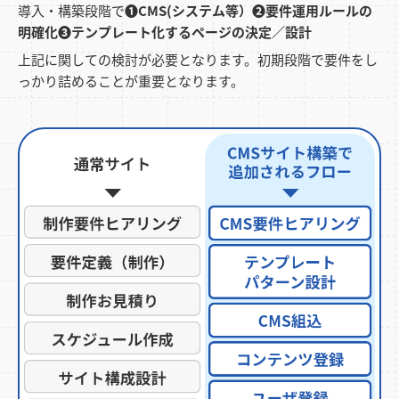
導入・構築段階で
❶CMS(システム等）❷要件運用ルールの
明確化❸テンプレート化するページの決定／設計
上記に関しての検討が必要となります。初期段階で要件をし
っかり詰めることが重要となります。