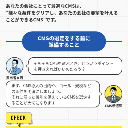
あなたの会社にとって最適なCMSは、
“様々な条件をクリアし、あなたの会社の要望を叶える
ことができるCMS”です。
CMSの選定をする前に
準備すること
そもそもCMSを選ぶとき、どういうポイント
を押さえればいいのだろう？
まず、CMS導入の目的や、ゴール・規模など
の条件を明確にしましょう。
それに沿った機能を備えているCMSを選定す
ることが大切になります