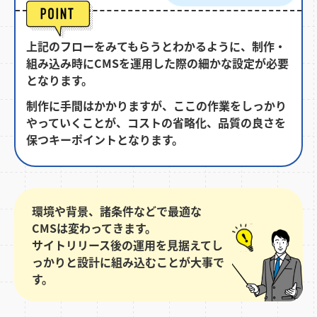
上記のフローをみてもらうとわかるように、制作・
組み込み時にCMSを運用した際の細かな設定が必要
となります。
制作に手間はかかりますが、ここの作業をしっかり
やっていくことが、コストの省略化、品質の良さを
保つキーポイントとなります。
環境や背景、諸条件などで最適な
CMSは変わってきます。
サイトリリース後の運用を見据えてし
っかりと設計に組み込むことが大事で
す。