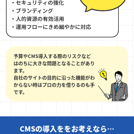
予算やCMS導入する際のリスクなど
はのちに大きな問題となることがあり
ます。
自社のサイトの目的に沿った機能がわ
からない時はプロの力を借りるのも手
です。
CMSの導入ををお考えなら…