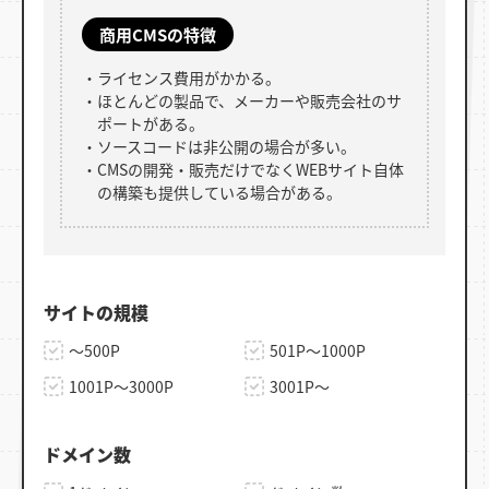
商用CMSの
特徴
ライセンス費用がかかる。
ほとんどの製品で、メーカーや販売会社のサ
ポートがある。
ソースコードは非公開の場合が多い。
CMSの開発・販売だけでなくWEBサイト自体
の構築も提供している場合がある。
サイトの規模
～500P
501P～1000P
1001P～3000P
3001P～
ドメイン数