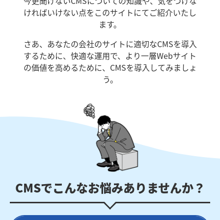
今更聞けないCMSについての知識や、気をつけな
ければいけない点をこのサイトにてご紹介いたし
ます。
さあ、あなたの会社のサイトに適切なCMSを導入
するために、快適な運用で、より一層Webサイト
の価値を高めるために、CMSを導入してみましょ
う。
CMSでこんなお悩み
ありませんか？