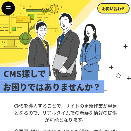
メニューを開く
お問い合わせ
CMS
探しで
お困りでは
ありませんか？
CMSを導入することで、サイトの更新作業が容易
となるので、リアルタイムでの新鮮な情報の提供
が可能となります。