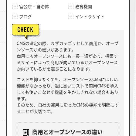
官公庁・自治体
教育機関
ブログ
イントラサイト
CMSの選定の際、まずカテゴリとして商用か、オープ
ンソースかの違いがあります。
商用にもオープンソースにも一長一短があり、構築す
るサイトによって商用が向いているかオープンソース
が向いているかを選ぶことになります。
コストを抑えたくても、オープンソースCMSにほしい
機能がなかったり、逆に高いコストで商用CMSを導入
しても使いこなせず機能を生かしきれない場合もあり
ます。
そのため、自社の運用に沿ったCMSの機能を明確にす
ることが大切です。
商用とオープンソースの違い