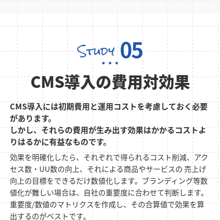
05
CMS導入の費用対効果
CMS導入には初期費用と運用コストを考慮しておく必要
があります。
しかし、それらの費用が生み出す効果はかかるコストよ
りはるかに有益なものです。
効果を明確化したら、それぞれで得られるコスト削減、アク
セス数・UU数の向上、それによる商品やサービスの 売上げ
向上の目標をできるだけ数値化します。ブランディング等数
値化が難しい場合は、自社の重要度に合わせて判断します。
重要度/数値のマトリクスを作成し、その合算値で効果を算
出するのがベストです。