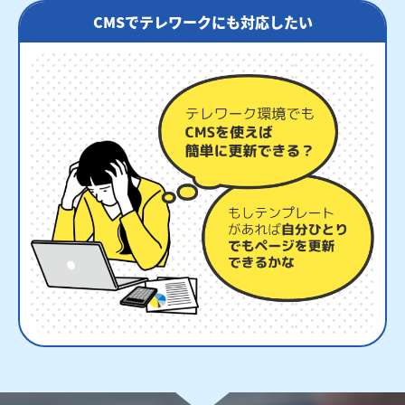
CMSでテレワークにも対応したい